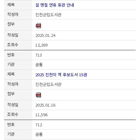
설 명절 연휴 휴관 안내
진천군립도서관
2025.01.24
12,269
713
공통
2025 진천의 책 후보도서 15권
진천군립도서관
2025.01.16
11,596
712
공통