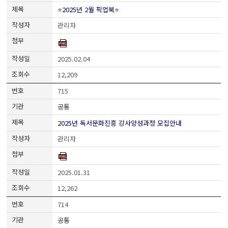
⭐2025년 2월 픽업북⭐
관리자
2025.02.04
12,209
715
공통
2025년 독서문화진흥 강사양성과정 모집안내
관리자
2025.01.31
12,262
714
공통