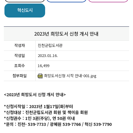
혁신도시
2023년 희망도서 신청 개시 안내
작성자
진천군립도서관
작성일
2023.01.16.
조회수
16,499
첨부파일
희망도서신청 시작 안내-001.jpg
<2023년 희망도서 신청 개시 안내>
*신청시작일 : 2023년 1월17일(화)부터
*신청대상 : 진천군립도서관 회원 및 책이음 회원
*신청권수 : 1인 3권(주당), 연 50권 이내
*문의 : 진천- 539-7733 / 광혜원 539-7766 / 혁신 539-7790