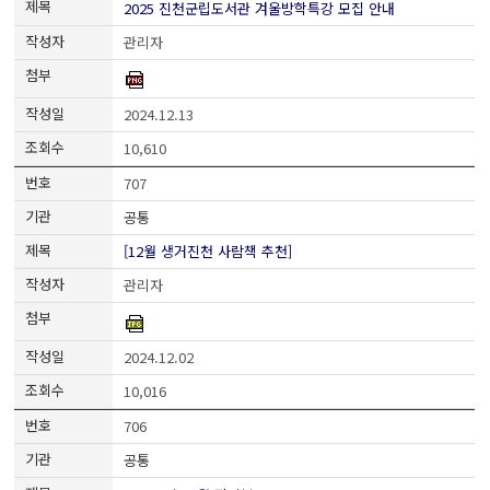
2025 진천군립도서관 겨울방학특강 모집 안내
관리자
2024.12.13
10,610
707
공통
[12월 생거진천 사람책 추천]
관리자
2024.12.02
10,016
706
공통