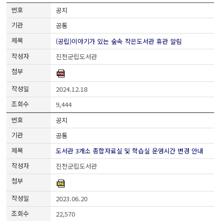
공지
공통
(공립)이야기가 있는 숲속 작은도서관 휴관 알림
진천군립도서관
2024.12.18
9,444
공지
공통
도서관 3개소 종합자료실 및 학습실 운영시간 변경 안내
진천군립도서관
2023.06.20
22,570