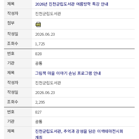
2026년 진천군립도서관 여름방학 특강 안내
진천군립도서관
2026.06.23
1,725
828
공통
그림책 마을 이야기 손님 프로그램 안내
진천군립도서관
2026.06.23
2,295
827
공통
진천군립도서관, 추억과 감성을 담은 이색테마전시회
개최