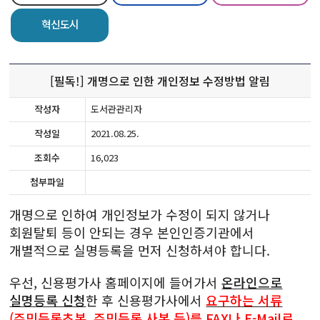
혁신도시
[필독!] 개명으로 인한 개인정보 수정방법 알림
작성자
도서관관리자
작성일
2021.08.25.
조회수
16,023
첨부파일
개명으로 인하여 개인정보가 수정이 되지 않거나
회원탈퇴 등이 안되는 경우 본인인증기관에서
개별적으로 실명등록을 먼저 신청하셔야 합니다.
우선, 신용평가사 홈페이지에 들어가서
온라인으로
실명등록 신청
한 후 신용평가사에서
요구하는 서류
(주민등록초본, 주민등록 사본 등)를 FAX나 E-Mail로