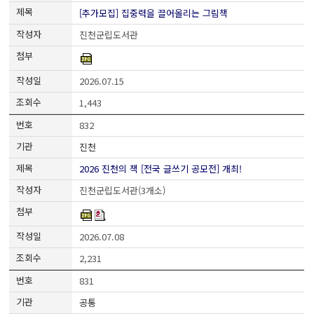
[추가모집] 집중력을 끌어올리는 그림책
진천군립도서관
2026.07.15
1,443
832
진천
2026 진천의 책 [전국 글쓰기 공모전] 개최!
진천군립도서관(3개소)
2026.07.08
2,231
831
공통