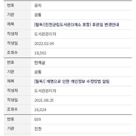
공지
공통
[필독!]진천군립도서관(3개소 포함) 휴관일 변경안내
도서관관리자
2022.02.04
18,502
현재글
공통
[필독!] 개명으로 인한 개인정보 수정방법 알림
도서관관리자
2021.08.25
16,024
839
진천