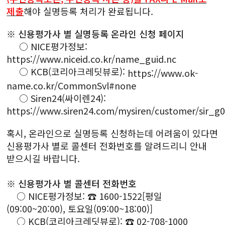
제출
해야 실명등록 처리가 완료됩니다.
※ 신용평가사 별 실명등록 온라인 신청 페이지
○ NICE평가정보:
https://www.niceid.co.kr/name_guid.nc
○ KCB(코리아크레딧뷰로):
https://www.ok-
name.co.kr/CommonSvl#none
○ Siren24(싸이렌24):
https://www.siren24.com/mysiren/customer/sir_g0
혹시, 온라인으로 실명등록 신청하는데 어려움이 있다면
신용평가사 별로 콜센터 전화번호를 알려드리니 안내
받으시길 바랍니다.
※ 신용평가사 별 콜센터 전화번호
○ NICE평가정보: ☎ 1600-1522[평일
(09:00~20:00), 토요일(09:00~18:00)]
○ KCB(코리아크레딧뷰로): ☎ 02-708-1000