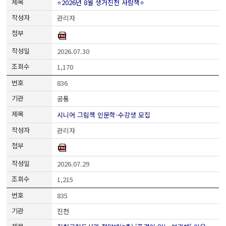
⭐2026년 8월 생거진천 사람책⭐
관리자
2026.07.30
1,170
836
공통
시니어 그림책 인문학-수강생 모집
관리자
2026.07.29
1,215
835
진천