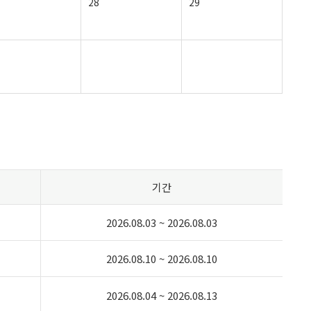
28
29
기간
2026.08.03 ~ 2026.08.03
2026.08.10 ~ 2026.08.10
2026.08.04 ~ 2026.08.13