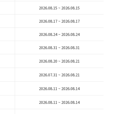
2026.08.15 ~ 2026.08.15
2026.08.17 ~ 2026.08.17
2026.08.24 ~ 2026.08.24
2026.08.31 ~ 2026.08.31
2026.08.20 ~ 2026.08.21
2026.07.31 ~ 2026.08.21
2026.08.11 ~ 2026.08.14
2026.08.11 ~ 2026.08.14