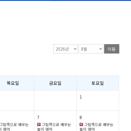
이동
목요일
금요일
토요일
1
7
8
그림책으로 배우는
그림책으로 배우는
그림책으로 배우는
이 영어
놀이 영어
놀이 영어