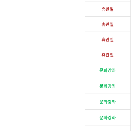
휴관일
휴관일
휴관일
휴관일
문화강좌
문화강좌
문화강좌
문화강좌