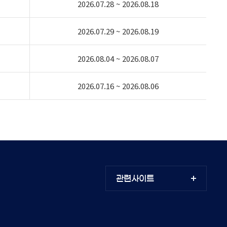
2026.07.28 ~ 2026.08.18
2026.07.29 ~ 2026.08.19
2026.08.04 ~ 2026.08.07
2026.07.16 ~ 2026.08.06
관련사이트