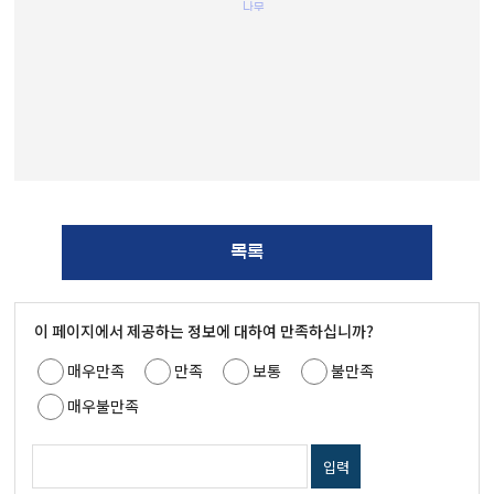
나무
목록
이 페이지에서 제공하는 정보에 대하여 만족하십니까?
매우만족
만족
보통
불만족
매우불만족