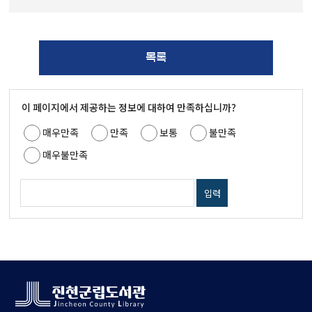
목록
이 페이지에서 제공하는 정보에 대하여 만족하십니까?
매우만족
만족
보통
불만족
매우불만족