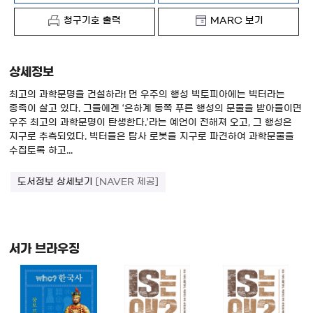
청구기호 출력
MARC 보기
상세정보
최고의 과학문명을 건설하라! 먼 우주의 행성 빅토피아에는 빅터라는
종족이 살고 있다. 그들에겐 ‘은하계 동쪽 푸른 행성의 문물을 받아들이면
우주 최고의 과학문명이 탄생한다.’라는 예언이 전해져 오고, 그 행성은
지구로 추측되었다. 빅터들은 탐사 로봇을 지구로 파견하여 과학문물을
수집토록 하고...
도서정보 상세보기
[NAVER 제공]
서가 브라우징