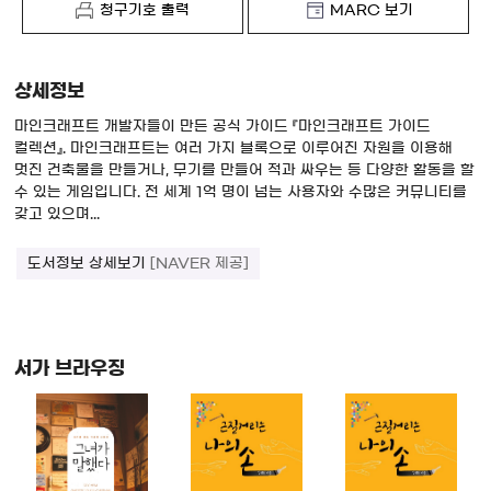
청구기호 출력
MARC 보기
상세정보
마인크래프트 개발자들이 만든 공식 가이드 『마인크래프트 가이드
컬렉션』. 마인크래프트는 여러 가지 블록으로 이루어진 자원을 이용해
멋진 건축물을 만들거나, 무기를 만들어 적과 싸우는 등 다양한 활동을 할
수 있는 게임입니다. 전 세계 1억 명이 넘는 사용자와 수많은 커뮤니티를
갖고 있으며...
도서정보 상세보기
[NAVER 제공]
서가 브라우징