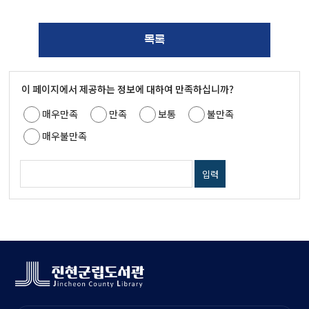
목록
이 페이지에서 제공하는 정보에 대하여 만족하십니까?
매우만족
만족
보통
불만족
매우불만족