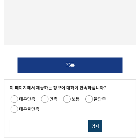
목록
이 페이지에서 제공하는 정보에 대하여 만족하십니까?
매우만족
만족
보통
불만족
매우불만족