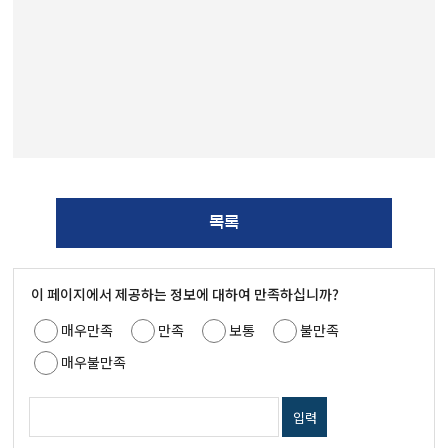
목록
이 페이지에서 제공하는 정보에 대하여 만족하십니까?
매우만족
만족
보통
불만족
매우불만족