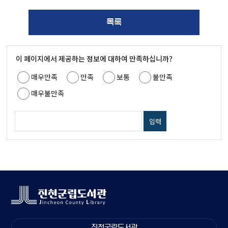
목록
이 페이지에서 제공하는 정보에 대하여 만족하십니까?
매우만족
만족
보통
불만족
매우불만족
진천군립도서관