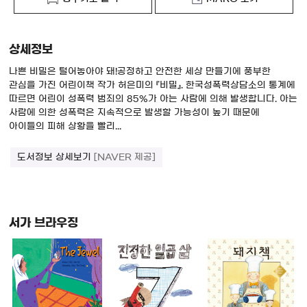
상세정보
나쁜 비밀은 털어놓아야 돼!공정하고 안전한 세상 만들기에 풍부한
관심을 가진 어린이책 작가 허은미의 『비밀』. 한국성폭력상담소의 통계에
따르면 어린이 성폭력 범죄의 85%가 아는 사람에 의해 발생합니다. 아는
사람에 의한 성폭력은 지속적으로 발생할 가능성이 높기 때문에
아이들의 피해 상황을 빨리...
도서정보 상세보기
[NAVER 제공]
서가 브라우징