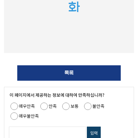
화
목록
이 페이지에서 제공하는 정보에 대하여 만족하십니까?
매우만족
만족
보통
불만족
매우불만족