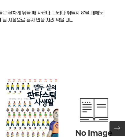
들은 힘차게 뛰놀 때 자란다. 그러나 뛰놀지 않을 때에도,
날 처음으로 혼자 밥을 차려 먹을 때...