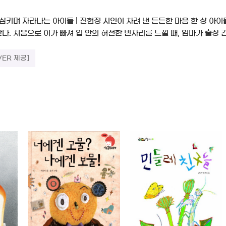
삼키며 자라나는 아이들 | 진현정 시인이 차려 낸 든든한 마음 한 상 아이
. 처음으로 이가 빠져 입 안의 허전한 빈자리를 느낄 때, 엄마가 출장 간 
VER 제공]