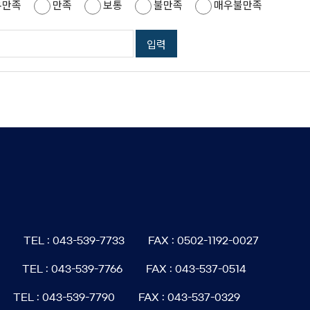
우만족
만족
보통
불만족
매우불만족
6
TEL : 043-539-7733
FAX : 0502-1192-0027
TEL : 043-539-7766
FAX : 043-537-0514
TEL : 043-539-7790
FAX : 043-537-0329