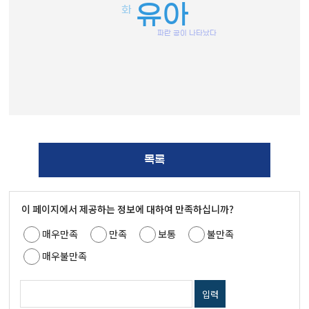
유아
화
파란 공이 나타났다
목록
이 페이지에서 제공하는 정보에 대하여 만족하십니까?
매우만족
만족
보통
불만족
매우불만족