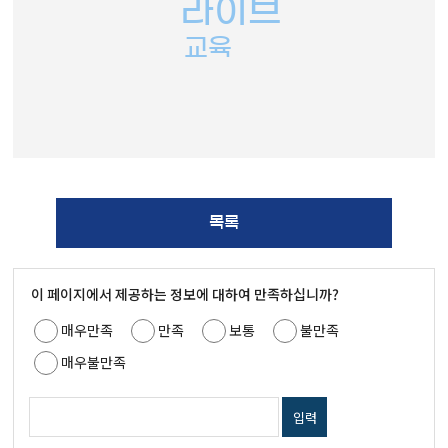
라이브
교육
목록
이 페이지에서 제공하는 정보에 대하여 만족하십니까?
매우만족
만족
보통
불만족
매우불만족