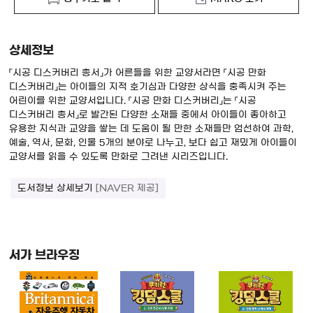
상세정보
「시공 디스커버리 총서」가 어른들을 위한 교양서라면 「시공 만화
디스커버리」는 아이들의 지적 호기심과 다양한 상식을 충족시켜 주는
어린이를 위한 교양서입니다. 「시공 만화 디스커버리」는 「시공
디스커버리 총서」로 발간된 다양한 소재들 중에서 아이들이 좋아하고
유용한 지식과 교양을 쌓는 데 도움이 될 만한 소재들만 엄선하여 과학,
예술, 역사, 문화, 인물 5개의 분야로 나누고, 보다 쉽고 재밌게 아이들이
교양서를 읽을 수 있도록 만화로 그려낸 시리즈입니다.
도서정보 상세보기
[NAVER 제공]
서가 브라우징