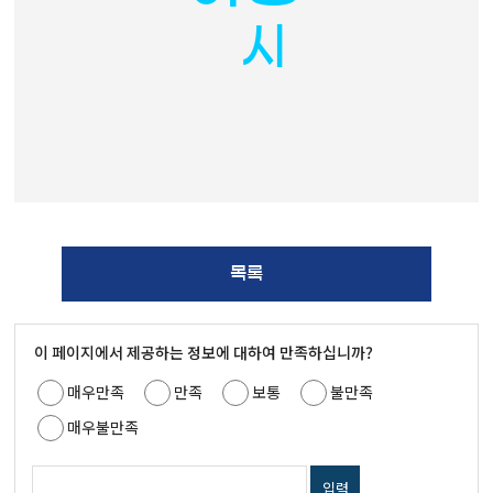
시
목록
이 페이지에서 제공하는 정보에 대하여 만족하십니까?
매우만족
만족
보통
불만족
매우불만족