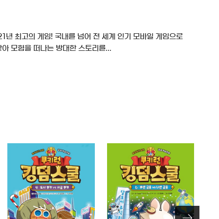
021년 최고의 게임! 국내를 넘어 전 세계 인기 모바일 게임으로
찾아 모험을 떠나는 방대한 스토리를...