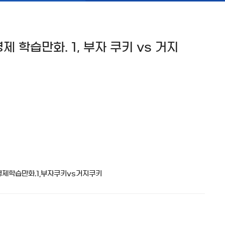
 학습만화. 1, 부자 쿠키 vs 거지