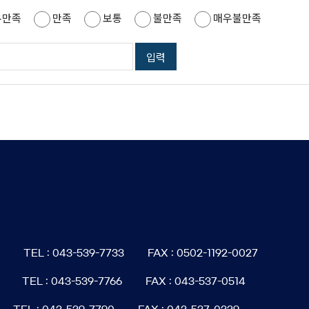
우만족
만족
보통
불만족
매우불만족
6
TEL : 043-539-7733
FAX : 0502-1192-0027
TEL : 043-539-7766
FAX : 043-537-0514