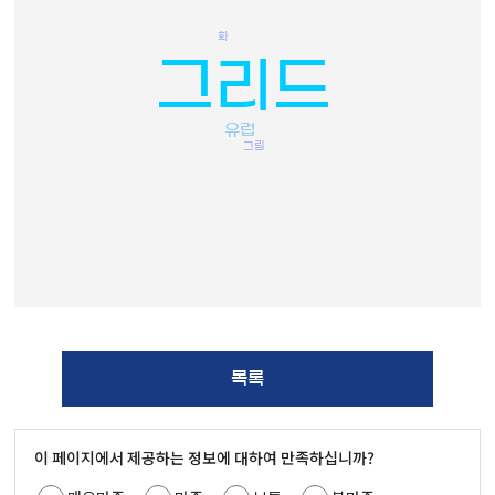
화
그리드
유럽
그림
목록
이 페이지에서 제공하는 정보에 대하여 만족하십니까?