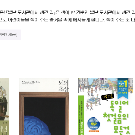
움! 『별난 도서관에서 생긴 일』은 책이 한 권뿐인 별난 도서관에서 생긴
로 어린이들을 책이 주는 즐거움 속에 빠져들게 합니다. 책이 주는 또 다
VER 제공]