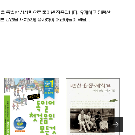
 일을 특별한 상상력으로 풀어낸 작품입니다. 유쾌하고 명랑한
른 장점을 재치있게 풍자하여 어린이들이 책을...