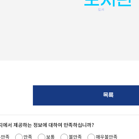
도서
목록
지에서 제공하는 정보에 대하여 만족하십니까?
우만족
만족
보통
불만족
매우불만족