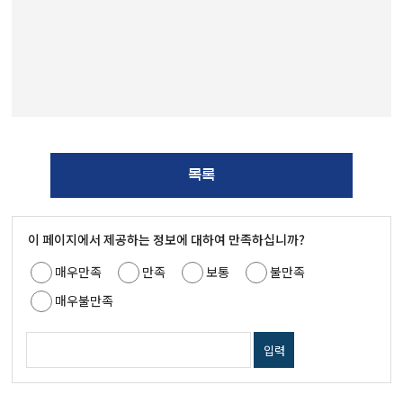
목록
이 페이지에서 제공하는 정보에 대하여 만족하십니까?
매우만족
만족
보통
불만족
매우불만족