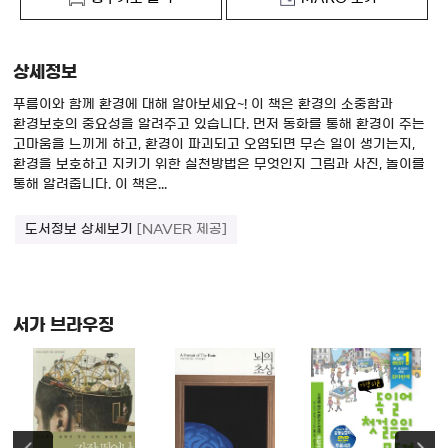
상세정보
푸름이와 함께 환경에 대해 알아보세요~! 이 책은 환경의 소중함과
환경보호의 중요성을 알려주고 있습니다. 먼저 동화를 통해 환경이 주는
고마움을 느끼게 하고, 환경이 파괴되고 오염되면 무슨 일이 생기는지,
환경을 보호하고 지키기 위한 실천방법은 무엇인지 그림과 사진, 놀이를
통해 알려줍니다. 이 책은...
도서정보 상세보기
[NAVER 제공]
서가 브라우징