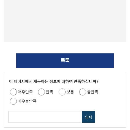
목록
이 페이지에서 제공하는 정보에 대하여 만족하십니까?
매우만족
만족
보통
불만족
매우불만족