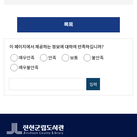
목록
이 페이지에서 제공하는 정보에 대하여 만족하십니까?
매우만족
만족
보통
불만족
매우불만족