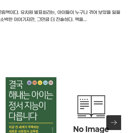
 그림책이다. 유치원 발표회라는, 아이들이 누구나 겪어 보았을 일을
박한 이야기지만, 그만큼 더 진솔하다. 책을...