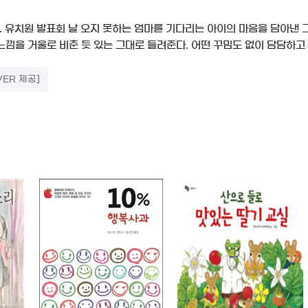
. 유치원 발표회 날 오지 못하는 엄마를 기다리는 아이의 마음을 담아낸
낌을 거울로 비춘 듯 있는 그대로 들려준다. 어떤 꾸밈도 없이 담담하고 소
VER 제공]