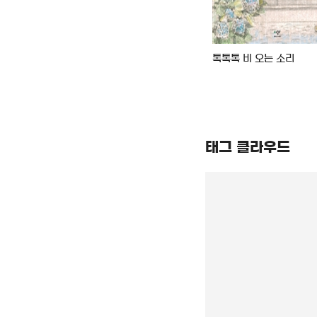
도서관에서 만나요
톡톡톡 비 오는 소리
태그 클라우드