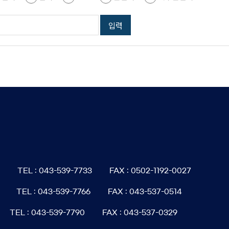
6
TEL : 043-539-7733
FAX : 0502-1192-0027
TEL : 043-539-7766
FAX : 043-537-0514
TEL : 043-539-7790
FAX : 043-537-0329