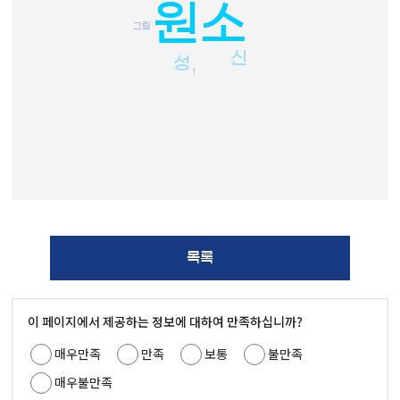
원소
그림
신
성
!
목록
이 페이지에서 제공하는 정보에 대하여 만족하십니까?
매우만족
만족
보통
불만족
매우불만족