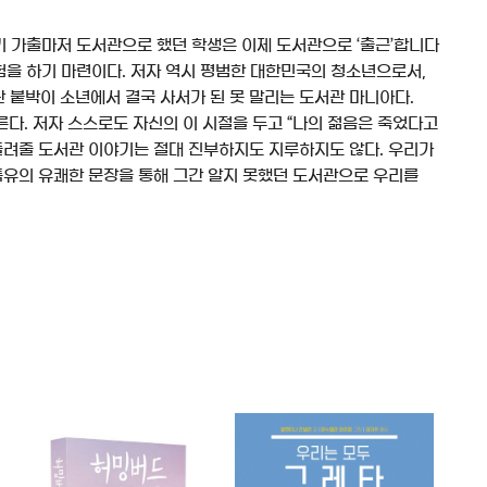
기 가출마저 도서관으로 했던 학생은 이제 도서관으로 ‘출근’합니다
험을 하기 마련이다. 저자 역시 평범한 대한민국의 청소년으로서,
 붙박이 소년에서 결국 사서가 된 못 말리는 도서관 마니아다.
다. 저자 스스로도 자신의 이 시절을 두고 “나의 젊음은 죽었다고
들려줄 도서관 이야기는 절대 진부하지도 지루하지도 않다. 우리가
특유의 유쾌한 문장을 통해 그간 알지 못했던 도서관으로 우리를