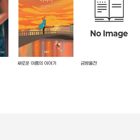
새로운 이름의 이야기
금방울전