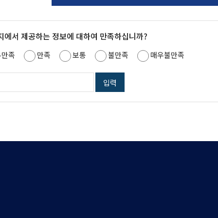
지에서 제공하는 정보에 대하여 만족하십니까?
우만족
만족
보통
불만족
매우불만족