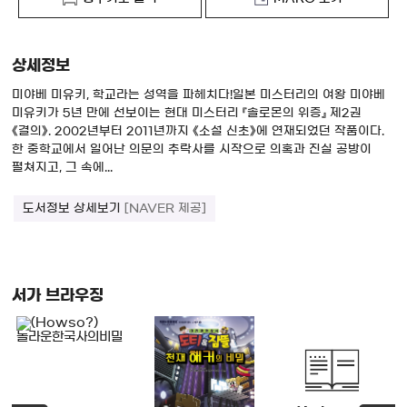
상세정보
미야베 미유키, 학교라는 성역을 파헤치다!일본 미스터리의 여왕 미야베
미유키가 5년 만에 선보이는 현대 미스터리 『솔로몬의 위증』 제2권
《결의》. 2002년부터 2011년까지 《소설 신초》에 연재되었던 작품이다.
한 중학교에서 일어난 의문의 추락사를 시작으로 의혹과 진실 공방이
펼쳐지고, 그 속에...
도서정보 상세보기
[NAVER 제공]
서가 브라우징