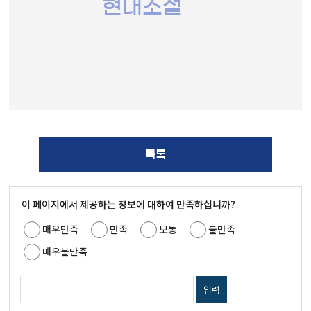
현대소설
목록
이 페이지에서 제공하는 정보에 대하여 만족하십니까?
매우만족
만족
보통
불만족
매우불만족