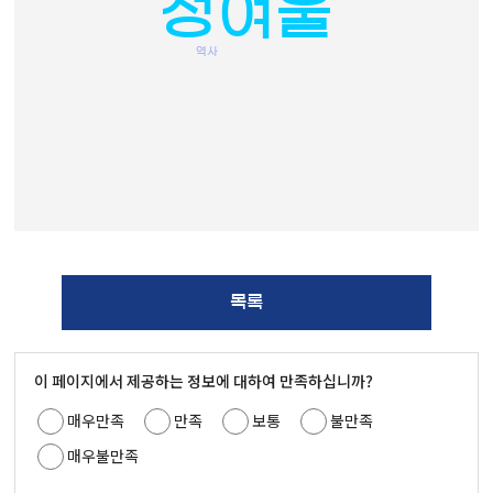
정여울
역사
목록
이 페이지에서 제공하는 정보에 대하여 만족하십니까?
매우만족
만족
보통
불만족
매우불만족