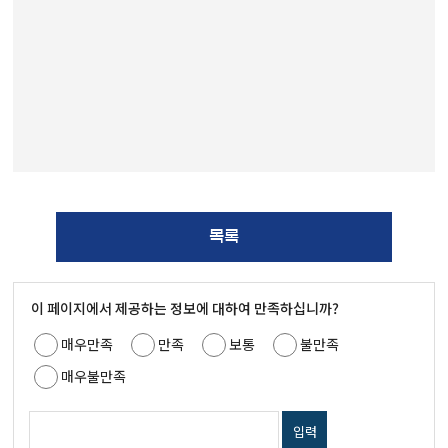
목록
이 페이지에서 제공하는 정보에 대하여 만족하십니까?
매우만족
만족
보통
불만족
매우불만족