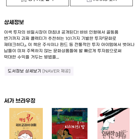
상세정보
이색 투자의 비밀시장이 마침내 공개된다! 바비 인형에서 골동품
변기까지 괴짜 콜렉터가 추천하는 101가지 기발한 투자『문화로
재테크하다』. 이 책은 주식이나 펀드 등 전통적인 투자 아이템에서 벗어나
남들이 미처 주목하지 않는 문화상품들에 발 빠르게 투자함으로써
막대한 수익을 거두는 방법을...
도서정보 상세보기
[NAVER 제공]
서가 브라우징